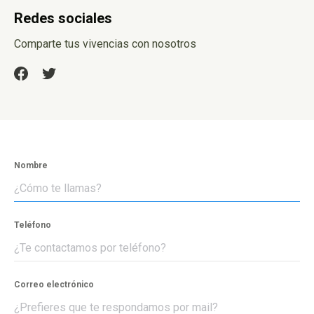
Redes sociales
Comparte tus vivencias con nosotros
Nombre
Teléfono
Correo electrónico