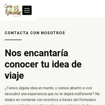
CONTACTA CON NOSOTROS
Nos encantaría
conocer tu idea de
viaje
¿Tienes alguna idea en mente, o vienes abierto a vivir
descubrir una experiencia que no te dejará indiferente? No
dudes en contactar con nosotros a través del formulario