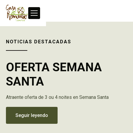
NOTICIAS DESTACADAS
OFERTA SEMANA
SANTA
Atraente oferta de 3 ou 4 noites en Semana Santa
Seguir leyendo