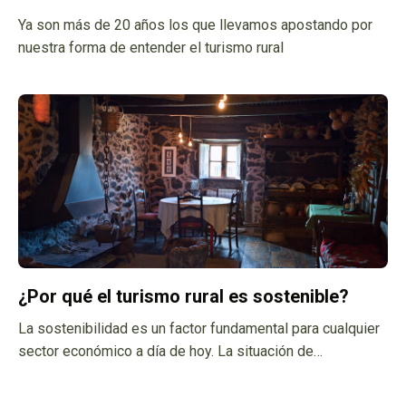
Ya son más de 20 años los que llevamos apostando por
nuestra forma de entender el turismo rural
¿Por qué el turismo rural es sostenible?
La sostenibilidad es un factor fundamental para cualquier
sector económico a día de hoy. La situación de
emergencia climática pone a toda la sociedad ante un
espejo y nos deja claro que el único camino con futuro es