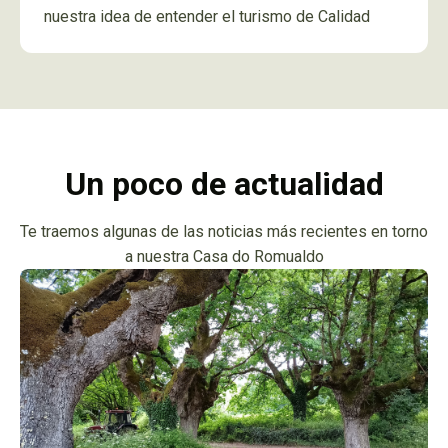
nuestra idea de entender el turismo de Calidad
Un poco de actualidad
Te traemos algunas de las noticias más recientes en torno
a nuestra Casa do Romualdo