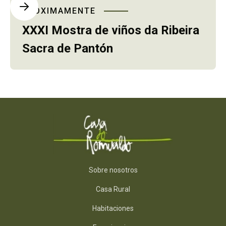
PRÓXIMAMENTE
XXXI Mostra de viños da Ribeira
Sacra de Pantón
Sobre nosotros
Casa Rural
Habitaciones