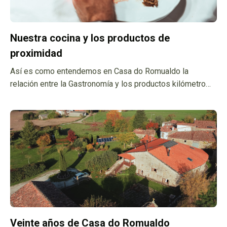
Nuestra cocina y los productos de
proximidad
Así es como entendemos en Casa do Romualdo la
relación entre la Gastronomía y los productos kilómetro
cero
Veinte años de Casa do Romualdo