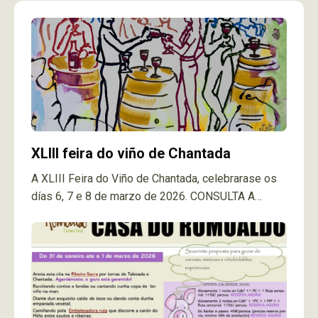
XLIII feira do viño de Chantada
A XLIII Feira do Viño de Chantada, celebrarase os
días 6, 7 e 8 de marzo de 2026. CONSULTA A
NOSA OFERTA E RESERVA CANTO ANTES!