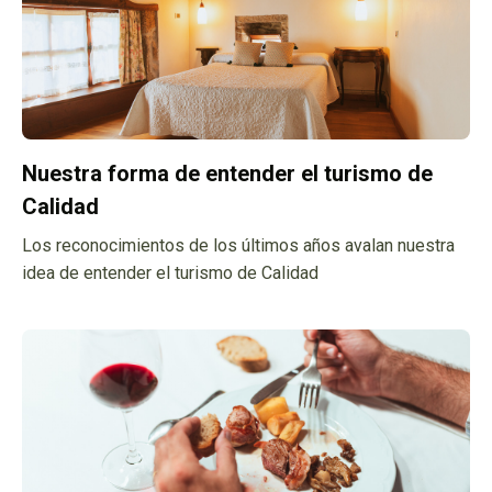
saborosos manxares e viñolvidables caldos da nosa terra.
Nuestra forma de entender el turismo de
Calidad
Los reconocimientos de los últimos años avalan nuestra
idea de entender el turismo de Calidad