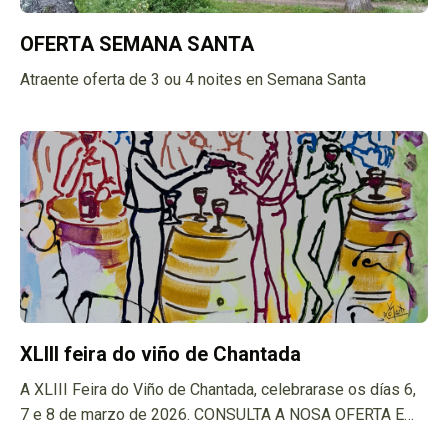
OFERTA SEMANA SANTA
Atraente oferta de 3 ou 4 noites en Semana Santa
XLIII feira do viño de Chantada
A XLIII Feira do Viño de Chantada, celebrarase os días 6,
7 e 8 de marzo de 2026. CONSULTA A NOSA OFERTA E
RESERVA CANTO ANTES!